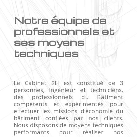
Notre équipe de
professionnels et
ses moyens
techniques
Le Cabinet 2H est constitué de 3
personnes, ingénieur et techniciens,
des professionnels du Bâtiment
compétents et expérimentés pour
effectuer les missions d’économie du
bâtiment confiées par nos clients.
Nous disposons de moyens techniques
performants pour réaliser nos