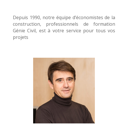
Depuis 1990, notre équipe d’économistes de la
construction, professionnels de formation
Génie Civil, est à votre service pour tous vos
projets