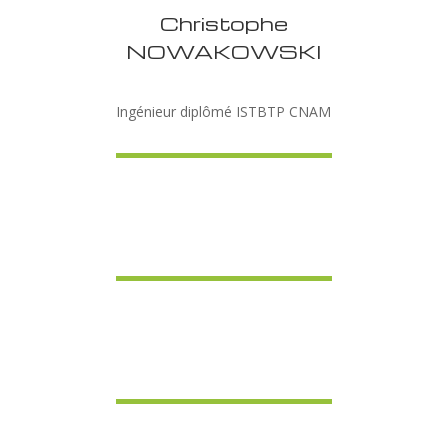
Christophe
NOWAKOWSKI
Ingénieur diplômé ISTBTP CNAM