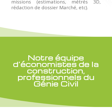
missions (estimations, métrés 3D,
rédaction de dossier Marché, etc).
Notre équipe
d’économistes de la
construction,
professionnels du
Génie Civil