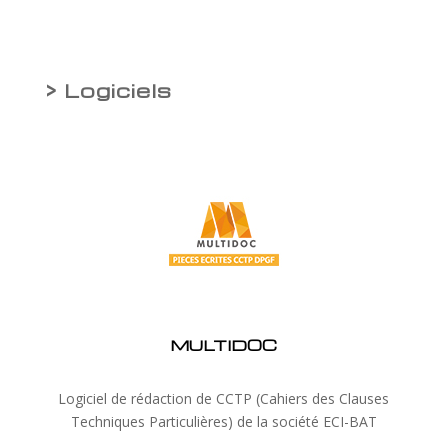
> Logiciels
MULTIDOC
Logiciel de rédaction de CCTP (Cahiers des Clauses
Techniques Particulières) de la société ECI-BAT