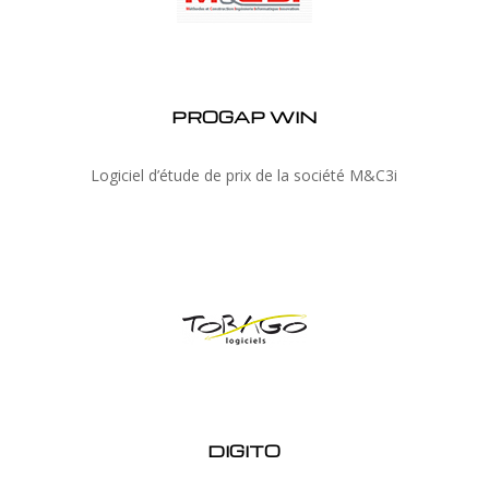
PROGAP WIN
Logiciel d’étude de prix de la société M&C3i
DIGITO