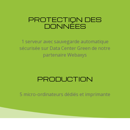
PROTECTION DES
DONNÉES
1 serveur avec sauvegarde automatique
sécurisée sur Data Center Green de notre
partenaire Webaxys
PRODUCTION
5 micro-ordinateurs dédiés et imprimante