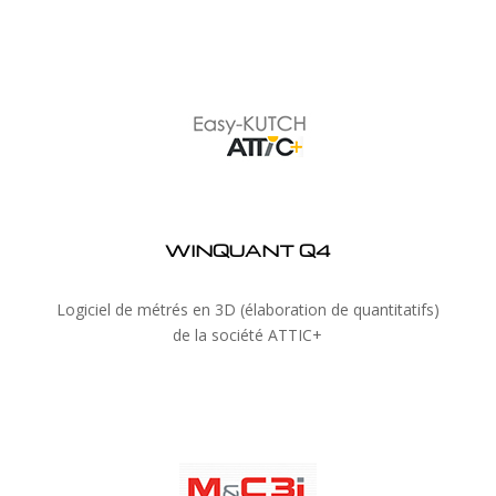
WINQUANT Q4
Logiciel de métrés en 3D (élaboration de quantitatifs)
de la société ATTIC+