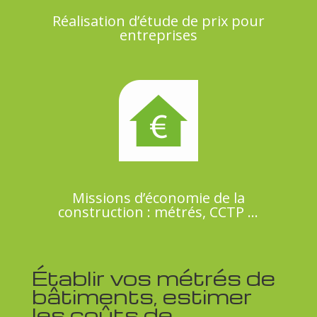
Réalisation d’étude de prix pour
entreprises
Missions d’économie de la
construction : métrés, CCTP …
Établir vos métrés de
bâtiments, estimer
les coûts de