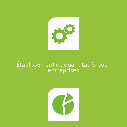
Établissement de quantitatifs pour
entreprises