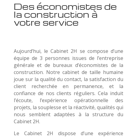
Des économistes de
la construction à
votre service
Aujourd’hui, le Cabinet 2H se compose d’une
équipe de 3 personnes issues de l’entreprise
générale et de bureaux d’économistes de la
construction. Notre cabinet de taille humaine
joue sur la qualité du contact, la satisfaction du
client recherchée en permanence, et la
confiance de nos clients réguliers. Cela induit
l’écoute, l’expérience opérationnelle des
projets, la souplesse et la réactivité, qualités qui
nous semblent adaptées à la structure du
Cabinet 2H.
Le Cabinet 2H dispose d’une expérience