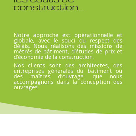
construction…
Notre approche est opérationnelle et
globale, avec le souci du respect des
délais. Nous réalisons des missions de
métrés de bâtiment, d’études de prix et
d’économie de la construction.
Nos clients sont des architectes, des
entreprises générales du bâtiment ou
des maîtres d’ouvrage, que nous
accompagnons dans la conception des
ouvrages.