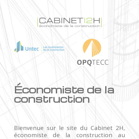
Économiste de la
construction
Bienvenue sur le site du Cabinet 2H,
économiste de la construction au