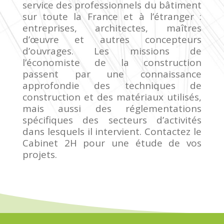
service des professionnels du bâtiment
sur toute la France et à l’étranger :
entreprises, architectes, maîtres
d’œuvre et autres concepteurs
d’ouvrages. Les missions de
l’économiste de la construction
passent par une connaissance
approfondie des techniques de
construction et des matériaux utilisés,
mais aussi des réglementations
spécifiques des secteurs d’activités
dans lesquels il intervient. Contactez le
Cabinet 2H pour une étude de vos
projets.